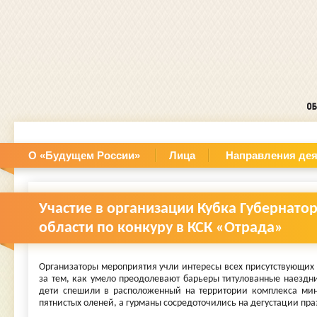
О «Будущем России»
Лица
Направления дея
Участие в организации Кубка Губернато
области по конкуру в КСК «Отрада»
Организаторы мероприятия учли интересы всех присутствующих 
за тем, как умело преодолевают барьеры титулованные наезд
дети спешили в расположенный на территории комплекса мин
пятнистых оленей, а гурманы сосредоточились на дегустации пр