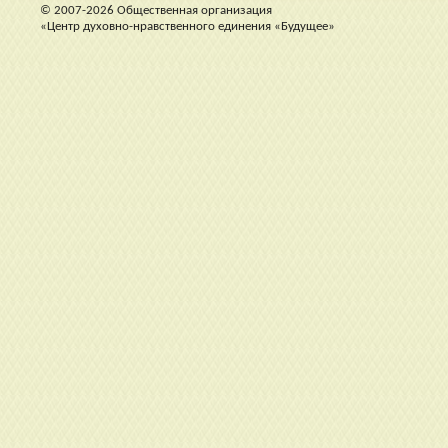
© 2007-2026 Общественная организация
«Центр духовно-нравственного единения «Будущее»