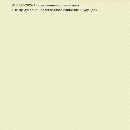
© 2007-2026 Общественная организация
«Центр духовно-нравственного единения «Будущее»