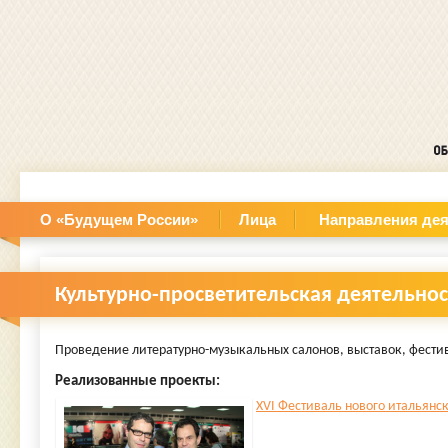
О «Будущем России»
Лица
Направления дея
Культурно-просветительская деятельнос
Проведение литературно-музыкальных салонов, выставок, фести
Реализованные проекты:
XVI Фестиваль нового итальянско