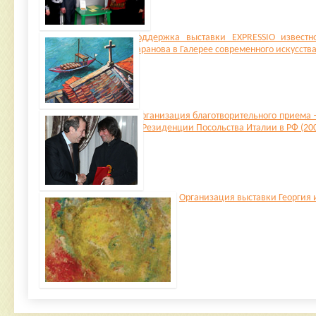
Поддержка выставки EXPRESSIO известн
Баранова в Галерее современного искусства
Организация благотворительного приема
в Резиденции Посольства Италии в РФ (20
Организация выставки Георгия 