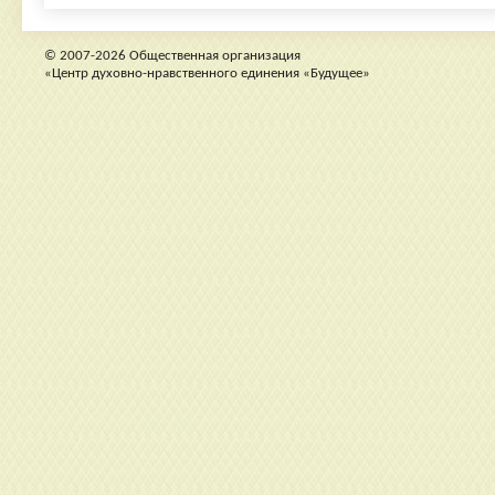
© 2007-2026 Общественная организация
«Центр духовно-нравственного единения «Будущее»