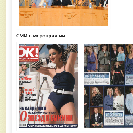
СМИ о мероприятии